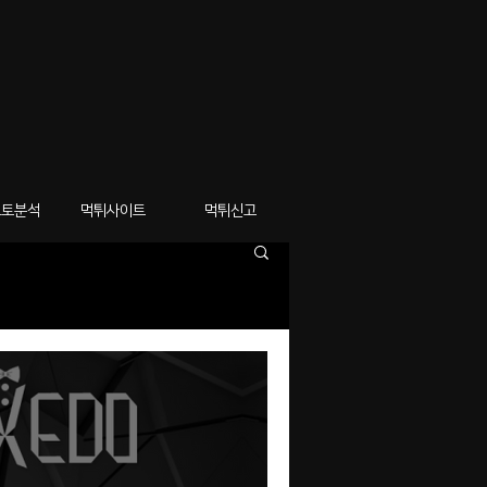
토토분석
먹튀사이트
먹튀신고