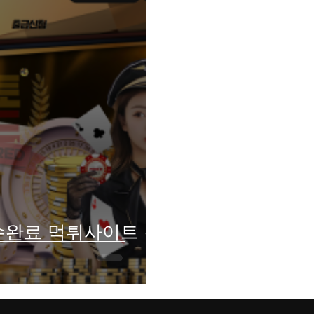
수완료 먹튀사이트 확