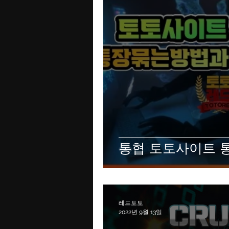
통협 토토사이트 
레드토토
2022년 9월 13일