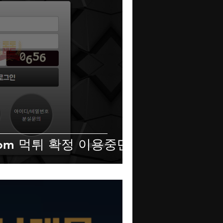
.com 먹튀 확정 이용중단!