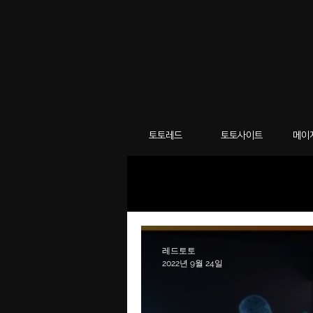
토토레드
토토사이트
메이
레드토토
2022년 9월 24일