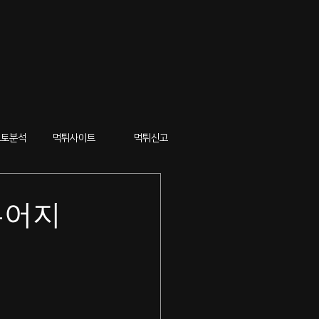
토토분석
먹튀사이트
먹튀신고
루어지