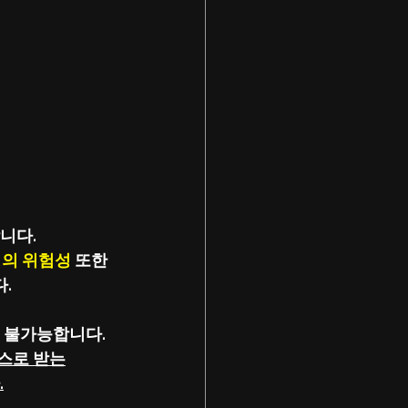
니다.
팅의 위험성
 또한 
.
 불가능합니다.
너스로 받는
.