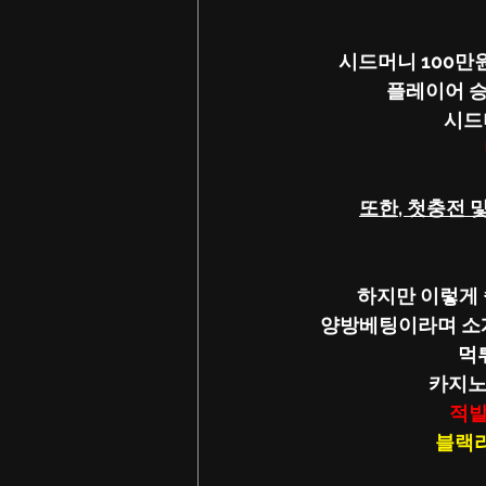
시드머니 100만원
플레이어 승리
시드
또한, 첫충전 
하지만 이렇게 
양방베팅이라며 소개
먹
카지노
적발
블랙리