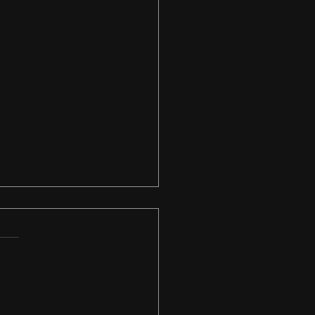
 정배만 배팅한다면?