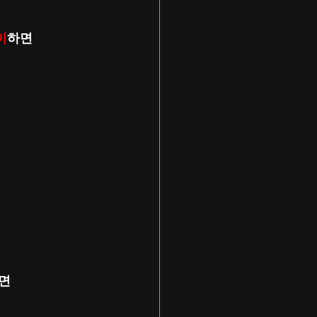
이
하면 
면 