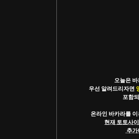
오늘은 바
우선 알려드리자면 
포함되
온라인 바카라를 이
현재 토토사이트
 추