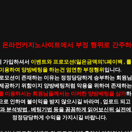
 온라인카지노사이트에서 부정 행위로 간주하
 가입하셔서 
이벤트와 프로모션(잃은금액의%페이백 , 롤
이용하여 양방베팅을 하는건 엄연한 부정행위
입니다.
로모션이 존재하는 이유는 정정당당하게 승부하는 회원님
 제공하기 위함이지 양방베팅처럼 악용을 위하여 존재하는게
를 이용하시는 회원님들께서는 이러한 양방베팅을 삼가
하
로 인하여 불이익을 받지 않으시길 바라며 , 업로드 되고 
 과 분석방법 , 베팅기법 등을 꼼꼼하게 읽어보신뒤 실전에
정정당당하게 수익을 가지시길 바랍니다. 