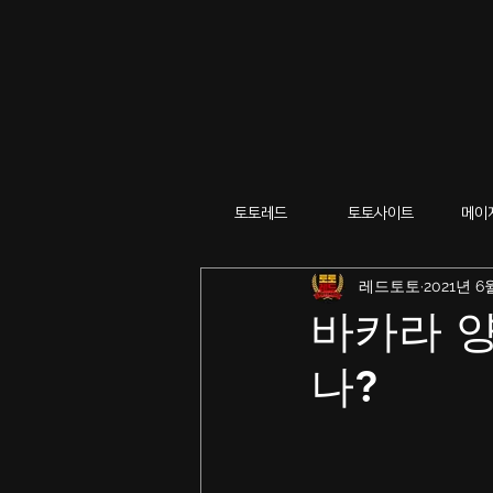
토토레드
토토사이트
메이
레드토토
2021년 6
바카라 
나?