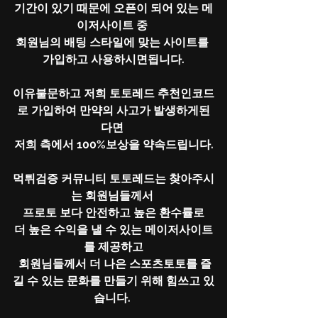
기간이 있기 때문에 오픈이 되어 있는 메
이저사이트 중 
회원님의 배팅 스타일에 맞는 사이트를 
가입하고 사용하시면됩니다.
이유불문하고 저희 토토레드 추천인코드
로 가입하여 만약의 사고가 발생하게된
다면 
저희 측에서 100%보상을 약속드립니다.
먹튀검증 커뮤니티 토토레드는 찾아주시
는 회원님들께서 
프로토 보다 안전하고 높은 환수률로
더 높은 수익을 낼 수 있는 메이저사이트
를 제공하고
 회원님들께서 더 나은 스포츠토토를 즐
길 수 있는 문화를 만들기 위해 힘쓰고 있
습니다. 