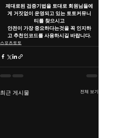
제대로된 검증기법을 토대로 회원님들에
게 거짓없이 운영되고 있는 토토커뮤니
티를 찾으시고
안전이 가장 중요하다는것을 꼭 인지하
고 추천인코드를 사용하시길 바랍니다.
스포츠토토
전체 보기
최근 게시물