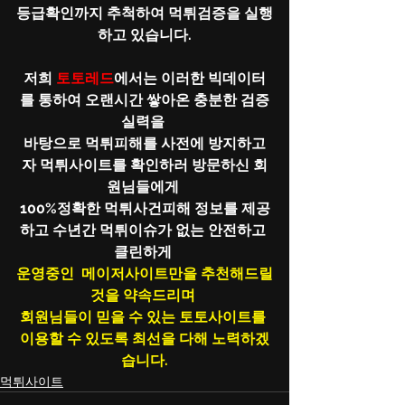
등급확인까지 추척하여 먹튀검증을 실행
하고 있습니다.
저희 
토토레드
에서는 이러한 빅데이터
를 통하여 오랜시간 쌓아온 충분한 검증
실력을 
바탕으로 먹튀피해를 사전에 방지하고
자 먹튀사이트를 확인하러 방문하신 회
원님들에게 
100%정확한 먹튀사건피해 정보를 제공
하고 수년간 먹튀이슈가 없는 안전하고 
클린하게 
운영중인  메이저사이트만을 추천해드릴
것을 약속드리며 
회원님들이 믿을 수 있는 토토사이트를 
이용할 수 있도록 최선을 다해 노력하겠
습니다.
먹튀사이트