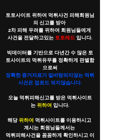
토토사이트 위하여 먹튀사건 피해회원님
의 신고를 받아 
2차 피해 우려를 위하여 회원님들에게 
사건을 전달하고있는 
토토레드
 입니다.
빅데이터를 기반으로 다년간 수 많은 토
토사이트의 먹튀유무를 정확하게 판별함
으로써
정확한 증거자료가 밑바탕되지않는 먹튀
사건은 업로드 되지않습니다.
오늘 먹튀피해신고를 받은 먹튀사이트
는 
위하여
 입니다.
해당 
위하여 
먹튀사이트를 이용하시고 
계시는 회원님들께서는 
먹튀피해사건을 꼼꼼하게 확인하시고 이