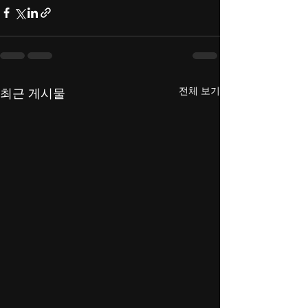
전체 보기
최근 게시물