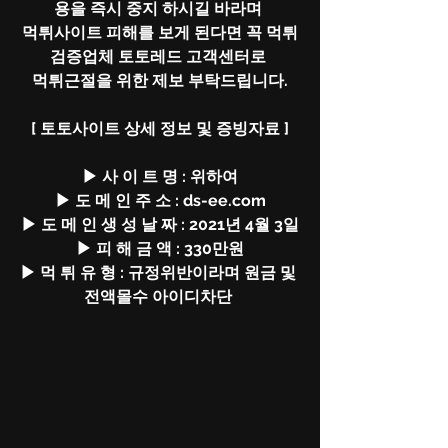
용을 즉시 중지 하시길 바라며 
먹튀사이트 피해를 보게 된다면 꼭 먹튀
검증업체 토토레드 고객센터로 
먹튀근절을 위한 제보 부탁드립니다.
[ 토토사이트 상세 정보 및 증빙자료 ]
▶ 사 이 트 명 : 위하여
▶ 도 메 인 주 소 : ds-ee.com
▶ 도 메 인 생 성 날 짜 : 2021년 4월 3일
▶ 피 해 금 액 : 330만원
▶ 먹 튀 유 형 : 규정위반이라며 원금 및 
전액몰수 아이디차단 