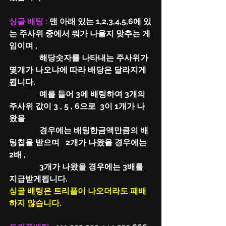
싱글 배팅 :
 맨 아래 있는 1,2,3,4,5,6에 있
는 주사위 중에서 뭐가 나올지 맞추는 게
임이며 ,  
               해당숫자를 나타내는 주사위가 
몇개가 나오냐에 따라 배당은 달라지게 
됩니다. 
               예를 들어 3에 배팅하여 3개의 
주사위 값이 3 , 5 , 6으로  3이 1개가 나
왔을 
               경우에는 배팅한금액만큼의 배
팅칩을 받으며   2개가 나왔을 경우에는 
2배 ,  
               3개가 나왔을 경우에는 3배를 
지급받게됩니다. 
싱글 배팅은 트리플이 나오더라도 패배
하지 않습니다.