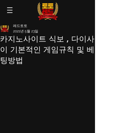
레드토토
2021년 5월 23일
카지노사이트 식보 , 다이사
이 기본적인 게임규칙 및 베
팅방법