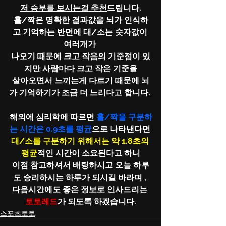
저 승부를 보시는걸 추천
드립니다.
홀/짝은 명확한 결과값을 뇌가 인식하
고 기억하는 반면에 대/소는 숫자값이 
여러개가 
나오기 때문에 크고 작음의 기준점이 있
지만 사람마다 크고 작은 기준을
살아오면서 느끼는게 다르기 때문에 뇌
가 기억하기가 조금 더 느리다고 합니다. 
해외에 심리학에 따르면 
홀/짝을 구분하
는 시간은 0.9초를 평균
으로 나타낸다면 
대/소를 구분하기 위해서는 약 1.8초의 
평균
적인 시간이 소요된다고 하니
이점 참고하셔서 배팅하시고 오늘 하루
도 승리하시는 하루가 되시길 바라며 , 
다음시간에도 좋은 정보로 인사드리는 
토토레드
가 되도록 하겠습니다.
스포츠토토