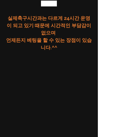
합니다.
실제축구시간과는 다르게 24시간 운영
이 되고 있기 때문에 시간적인 부담감이
없으며 
언제든지 베팅을 할 수 있는 장점이 있습
니다.^^