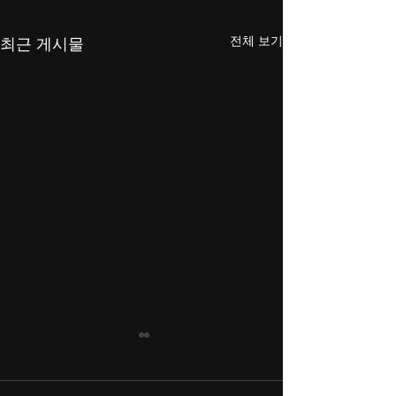
전체 보기
최근 게시물